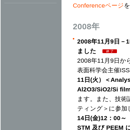
Conferenceページ
2008年
2008年11月9日
ました
2008年11月9
表面科学会主催IS
11日(火）＜Analysis o
Al2O3/SiO2/Si fi
ます。また、技術
ティング＞に参加
14日(金)12：00
STM 及び PEE