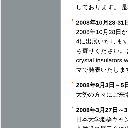
しております。 
2008年10月28-
2008年10月28
4に出展いたしま
ち寄りください。また、Jo
crystal insulator
マで発表いたしま
2008年9月3日～
大勢の方々にご来
2008年3月27
日本大学船橋キャ